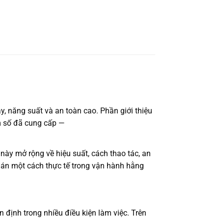
, năng suất và an toàn cao. Phần giới thiệu
am số đã cung cấp —
này mở rộng về hiệu suất, cách thao tác, an
 án một cách thực tế trong vận hành hằng
định trong nhiều điều kiện làm việc. Trên