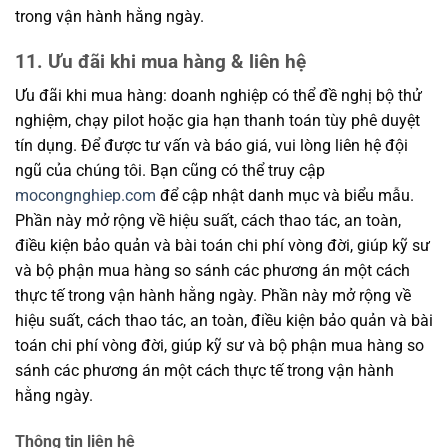
trong vận hành hằng ngày.
11. Ưu đãi khi mua hàng & liên hệ
Ưu đãi khi mua hàng: doanh nghiệp có thể đề nghị bộ thử
nghiệm, chạy pilot hoặc gia hạn thanh toán tùy phê duyệt
tín dụng. Để được tư vấn và báo giá, vui lòng liên hệ đội
ngũ của chúng tôi. Bạn cũng có thể truy cập
mocongnghiep.com
để cập nhật danh mục và biểu mẫu.
Phần này mở rộng về hiệu suất, cách thao tác, an toàn,
điều kiện bảo quản và bài toán chi phí vòng đời, giúp kỹ sư
và bộ phận mua hàng so sánh các phương án một cách
thực tế trong vận hành hằng ngày. Phần này mở rộng về
hiệu suất, cách thao tác, an toàn, điều kiện bảo quản và bài
toán chi phí vòng đời, giúp kỹ sư và bộ phận mua hàng so
sánh các phương án một cách thực tế trong vận hành
hằng ngày.
Thông tin liên hệ