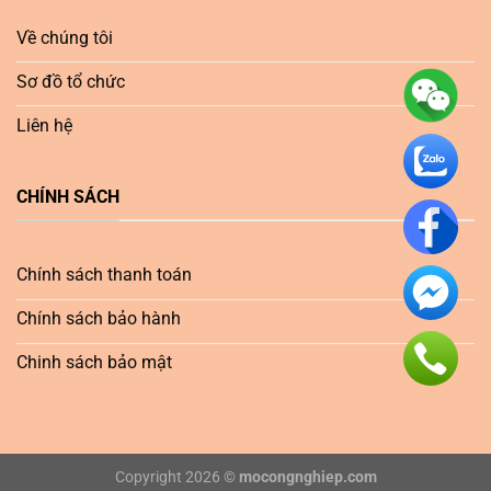
Về chúng tôi
Sơ đồ tổ chức
Liên hệ
CHÍNH SÁCH
Chính sách thanh toán
Chính sách bảo hành
Chinh sách bảo mật
Copyright 2026 ©
mocongnghiep.com