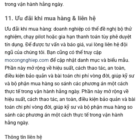
trong vận hành hằng ngày.
11. Ưu đãi khi mua hàng & liên hệ
Ưu đãi khi mua hàng: doanh nghiệp có thể đề nghị bộ thử
nghiệm, chạy pilot hoặc gia hạn thanh toán tùy phê duyệt
tín dụng. Để được tư vấn và báo giá, vui lòng liên hệ đội
ngũ của chúng tôi. Bạn cũng có thể truy cập
mocongnghiep.com
để cập nhật danh mục và biểu mẫu.
Phần này mở rộng về hiệu suất, cách thao tác, an toàn,
điều kiện bảo quản và bài toán chi phí vòng đời, giúp kỹ sư
và bộ phận mua hàng so sánh các phương án một cách
thực tế trong vận hành hằng ngày. Phần này mở rộng về
hiệu suất, cách thao tác, an toàn, điều kiện bảo quản và bài
toán chi phí vòng đời, giúp kỹ sư và bộ phận mua hàng so
sánh các phương án một cách thực tế trong vận hành
hằng ngày.
Thông tin liên hệ