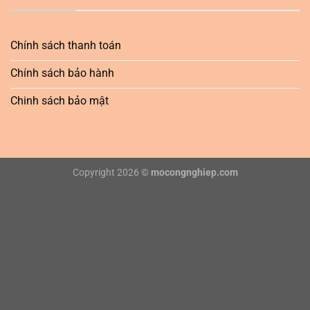
Chính sách thanh toán
Chính sách bảo hành
Chinh sách bảo mật
Copyright 2026 ©
mocongnghiep.com