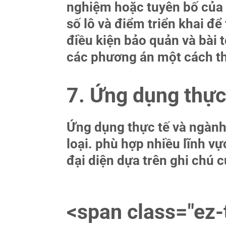
nghiệm hoặc tuyên bố của 
số lô và điểm triển khai để
điều kiện bảo quản và bài 
các phương án một cách th
7. Ứng dụng thực
Ứng dụng thực tế và ngành
loại. phù hợp nhiều lĩnh vực
đại diện dựa trên ghi chú 
<span class="ez-