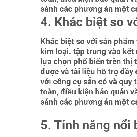
sánh các phương án một cá
4. Khác biệt so 
Khác biệt so với sản phẩm
kim loại. tập trung vào kết
lựa chọn phổ biến trên thị
được và tài liệu hỗ trợ đầ
với công cụ sẵn có và quy 
toàn, điều kiện bảo quản v
sánh các phương án một cá
5. Tính năng nổi 