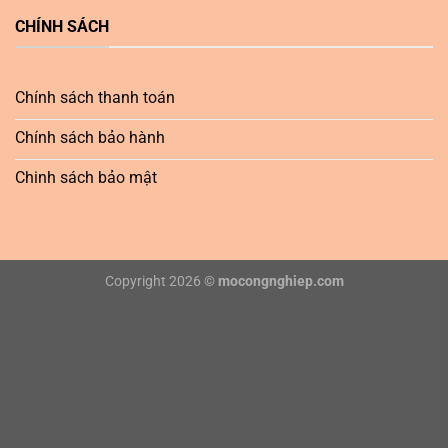
CHÍNH SÁCH
Chính sách thanh toán
Chính sách bảo hành
Chinh sách bảo mật
Copyright 2026 ©
mocongnghiep.com