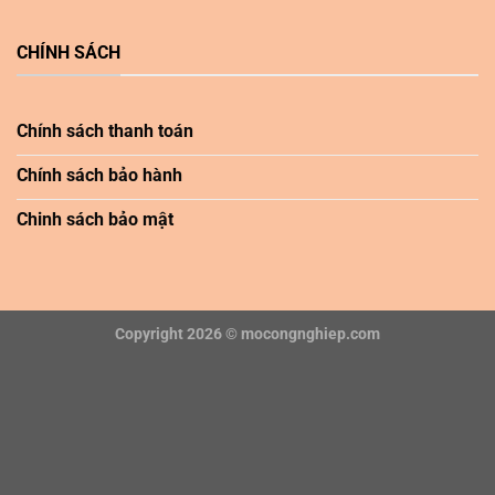
CHÍNH SÁCH
Chính sách thanh toán
Chính sách bảo hành
Chinh sách bảo mật
Copyright 2026 ©
mocongnghiep.com