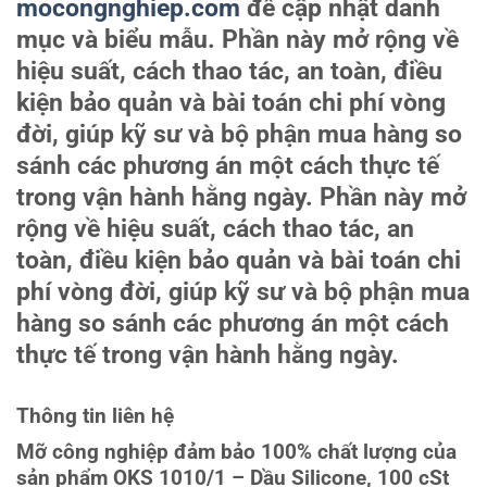
mocongnghiep.com
để cập nhật danh
mục và biểu mẫu. Phần này mở rộng về
hiệu suất, cách thao tác, an toàn, điều
kiện bảo quản và bài toán chi phí vòng
đời, giúp kỹ sư và bộ phận mua hàng so
sánh các phương án một cách thực tế
trong vận hành hằng ngày. Phần này mở
rộng về hiệu suất, cách thao tác, an
toàn, điều kiện bảo quản và bài toán chi
phí vòng đời, giúp kỹ sư và bộ phận mua
hàng so sánh các phương án một cách
thực tế trong vận hành hằng ngày.
Thông tin liên hệ
Mỡ công nghiệp đảm bảo 100% chất lượng của
sản phẩm OKS 1010/1 – Dầu Silicone, 100 cSt