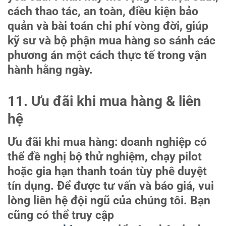
cách thao tác, an toàn, điều kiện bảo
quản và bài toán chi phí vòng đời, giúp
kỹ sư và bộ phận mua hàng so sánh các
phương án một cách thực tế trong vận
hành hằng ngày.
11. Ưu đãi khi mua hàng & liên
hệ
Ưu đãi khi mua hàng: doanh nghiệp có
thể đề nghị bộ thử nghiệm, chạy pilot
hoặc gia hạn thanh toán tùy phê duyệt
tín dụng. Để được tư vấn và báo giá, vui
lòng liên hệ đội ngũ của chúng tôi. Bạn
cũng có thể truy cập