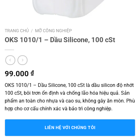
TRANG CHỦ
/
MỠ CÔNG NGHIỆP
OKS 1010/1 – Dầu Silicone, 100 cSt
99.000
₫
OKS 1010/1 – Dầu Silicone, 100 cSt là dầu silicon độ nhớt
100 cSt, bôi trơn ổn định và chống lão hóa hiệu quả. Sản
phẩm an toàn cho nhựa và cao su, không gây ăn mòn. Phù
hợp cho cơ cấu chính xác và bảo trì công nghiệp.
LIÊN HỆ VỚI CHÚNG TÔI