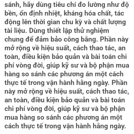
sánh, hãy dùng tiêu chí đo lường như độ
bền, ổn định nhiệt, kháng hóa chất, tác
động lên thời gian chu kỳ và chất lượng
tài liệu. Dùng thiết lập thử nghiệm
chung để đảm bảo công bằng. Phần này
mở rộng về hiệu suất, cách thao tác, an
toàn, điều kiện bảo quản và bài toán chi
phí vòng đời, giúp kỹ sư và bộ phận mua
hàng so sánh các phương án một cách
thực tế trong vận hành hằng ngày. Phần
này mở rộng về hiệu suất, cách thao tác,
an toàn, điều kiện bảo quản và bài toán
chi phí vòng đời, giúp kỹ sư và bộ phận
mua hàng so sánh các phương án một
cách thực tế trong vận hành hằng ngày.