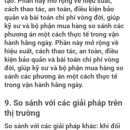
tạo. Phần này mở rộng về hiệu suất,
cách thao tác, an toàn, điều kiện bảo
quản và bài toán chi phí vòng đời, giúp
kỹ sư và bộ phận mua hàng so sánh các
phương án một cách thực tế trong vận
hành hằng ngày. Phần này mở rộng về
hiệu suất, cách thao tác, an toàn, điều
kiện bảo quản và bài toán chi phí vòng
đời, giúp kỹ sư và bộ phận mua hàng so
sánh các phương án một cách thực tế
trong vận hành hằng ngày.
9. So sánh với các giải pháp trên
thị trường
So sánh với các giải pháp khác: khi đối