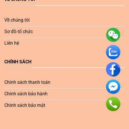
Về chúng tôi
Sơ đồ tổ chức
Liên hệ
CHÍNH SÁCH
Chính sách thanh toán
Chính sách bảo hành
Chinh sách bảo mật