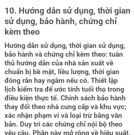
10. Hướng dẫn sử dụng, thời gian
sử dụng, bảo hành, chứng chỉ
kèm theo
Hướng dẫn sử dụng, thời gian sử dụng,
bảo hành và chứng chỉ kèm theo: tuân
thủ hướng dẫn của nhà sản xuất về
chuẩn bị bề mặt, liều lượng, thời gian
đóng rắn hay ngâm nếu có. Thiết lập
lịch kiểm tra để ước tính tuổi thọ trong
điều kiện thực tế. Chính sách bảo hành
thay đổi theo nhà cung cấp và khu vực;
xác nhận phạm vi và loại trừ bằng văn
bản. Duy trì các chứng chỉ nội bộ theo
yêu cầu. Phần này mở rộng về hiệu suất,