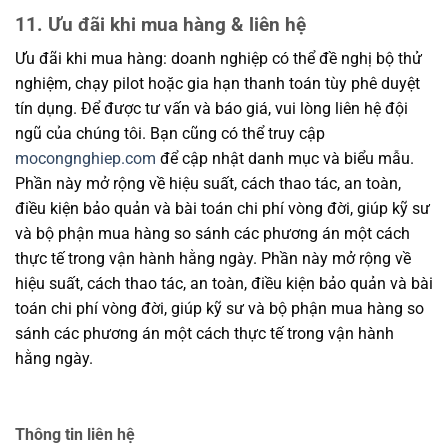
11. Ưu đãi khi mua hàng & liên hệ
Ưu đãi khi mua hàng: doanh nghiệp có thể đề nghị bộ thử
nghiệm, chạy pilot hoặc gia hạn thanh toán tùy phê duyệt
tín dụng. Để được tư vấn và báo giá, vui lòng liên hệ đội
ngũ của chúng tôi. Bạn cũng có thể truy cập
mocongnghiep.com
để cập nhật danh mục và biểu mẫu.
Phần này mở rộng về hiệu suất, cách thao tác, an toàn,
điều kiện bảo quản và bài toán chi phí vòng đời, giúp kỹ sư
và bộ phận mua hàng so sánh các phương án một cách
thực tế trong vận hành hằng ngày. Phần này mở rộng về
hiệu suất, cách thao tác, an toàn, điều kiện bảo quản và bài
toán chi phí vòng đời, giúp kỹ sư và bộ phận mua hàng so
sánh các phương án một cách thực tế trong vận hành
hằng ngày.
Thông tin liên hệ