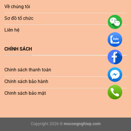
Về chúng tôi
Sơ đồ tổ chức
Liên hệ
CHÍNH SÁCH
Chính sách thanh toán
Chính sách bảo hành
Chinh sách bảo mật
Copyright 2026 ©
mocongnghiep.com