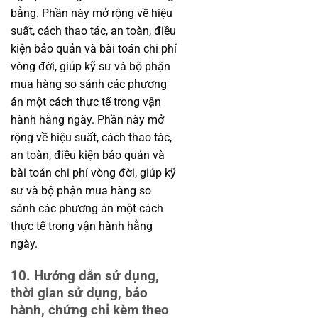
bằng. Phần này mở rộng về hiệu
suất, cách thao tác, an toàn, điều
kiện bảo quản và bài toán chi phí
vòng đời, giúp kỹ sư và bộ phận
mua hàng so sánh các phương
án một cách thực tế trong vận
hành hằng ngày. Phần này mở
rộng về hiệu suất, cách thao tác,
an toàn, điều kiện bảo quản và
bài toán chi phí vòng đời, giúp kỹ
sư và bộ phận mua hàng so
sánh các phương án một cách
thực tế trong vận hành hằng
ngày.
10. Hướng dẫn sử dụng,
thời gian sử dụng, bảo
hành, chứng chỉ kèm theo