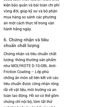
kiện bảo quản và bài toán chi phí
vòng đời, giúp kỹ sư và bộ phận
mua hàng so sánh các phương
án một cách thực tế trong vận
hành hằng ngày.
6. Chứng nhận và tiêu
chuẩn chất lượng
Chứng nhận và tiêu chuẩn chất
lượng: thông thường sản phẩm
như MOLYKOTE D-10-GBL Anti-
Friction Coating – Lớp phủ
chống ăn mòn sẽ liên kết với các
tiêu chuẩn được công nhận rộng
rãi về vật liệu, môi trường và an
toàn lao động. Hồ sơ có thể gồm
chứng chỉ nội bộ, tóm tắt thử