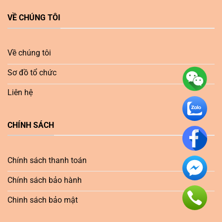
VỀ CHÚNG TÔI
Về chúng tôi
Sơ đồ tổ chức
Liên hệ
CHÍNH SÁCH
Chính sách thanh toán
Chính sách bảo hành
Chinh sách bảo mật