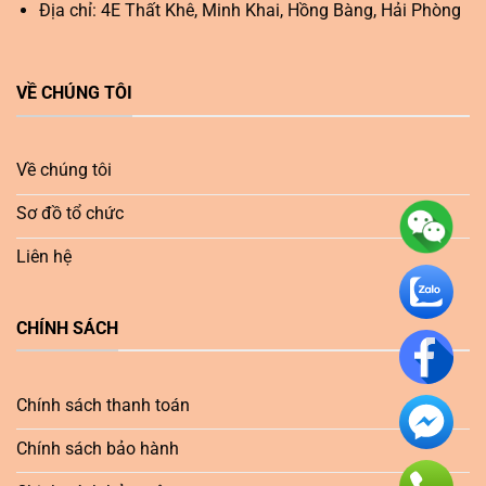
Địa chỉ: 4E Thất Khê, Minh Khai, Hồng Bàng, Hải Phòng
VỀ CHÚNG TÔI
Về chúng tôi
Sơ đồ tổ chức
Liên hệ
CHÍNH SÁCH
Chính sách thanh toán
Chính sách bảo hành