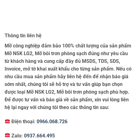
Thông tin liên hệ
Mỡ công nghiệp đảm bảo 100% chất lượng của sản phẩm
Mỡ NSK LG2, Mỡ bôi trơn phòng sạch đúng như yêu cầu
từ khách hàng và cung cấp đầy đủ MSDS, TDS, SDS,
Invoice, mở tờ khai xuất khẩu cho từng sản phẩm. Nếu có
nhu cầu mua sản phẩm hãy liên hệ đến để nhận báo giá
sớm nhất, chúng tôi sẽ hỗ trợ và tư vấn giúp bạn chọn
được loại Mỡ NSK LG2, Mỡ bôi trơn phòng sạch phù hợp.
Để được tư vấn và báo giá về sản phẩm, xin vui lòng liên
hệ lại ngay với chúng tôi theo các thông tin sau:
Điện thoại:
0966.068.726
Zalo:
0937.664.495