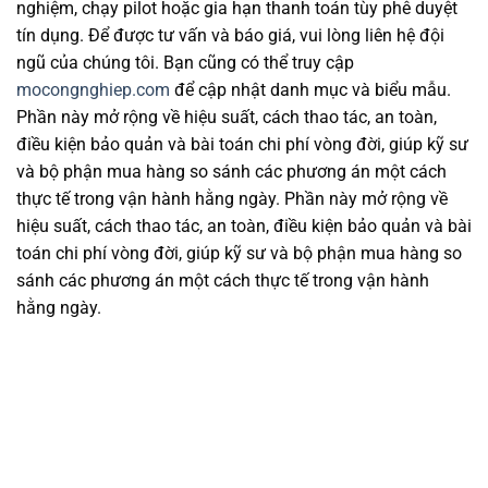
nghiệm, chạy pilot hoặc gia hạn thanh toán tùy phê duyệt
tín dụng. Để được tư vấn và báo giá, vui lòng liên hệ đội
ngũ của chúng tôi. Bạn cũng có thể truy cập
mocongnghiep.com
để cập nhật danh mục và biểu mẫu.
Phần này mở rộng về hiệu suất, cách thao tác, an toàn,
điều kiện bảo quản và bài toán chi phí vòng đời, giúp kỹ sư
và bộ phận mua hàng so sánh các phương án một cách
thực tế trong vận hành hằng ngày. Phần này mở rộng về
hiệu suất, cách thao tác, an toàn, điều kiện bảo quản và bài
toán chi phí vòng đời, giúp kỹ sư và bộ phận mua hàng so
sánh các phương án một cách thực tế trong vận hành
hằng ngày.