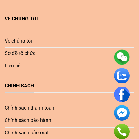
VỀ CHÚNG TÔI
Về chúng tôi
Sơ đồ tổ chức
Liên hệ
CHÍNH SÁCH
Chính sách thanh toán
Chính sách bảo hành
Chinh sách bảo mật