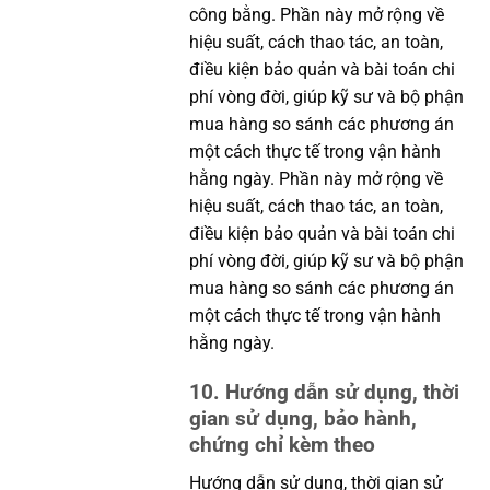
công bằng. Phần này mở rộng về
hiệu suất, cách thao tác, an toàn,
điều kiện bảo quản và bài toán chi
phí vòng đời, giúp kỹ sư và bộ phận
mua hàng so sánh các phương án
một cách thực tế trong vận hành
hằng ngày. Phần này mở rộng về
hiệu suất, cách thao tác, an toàn,
điều kiện bảo quản và bài toán chi
phí vòng đời, giúp kỹ sư và bộ phận
mua hàng so sánh các phương án
một cách thực tế trong vận hành
hằng ngày.
10. Hướng dẫn sử dụng, thời
gian sử dụng, bảo hành,
chứng chỉ kèm theo
Hướng dẫn sử dụng, thời gian sử