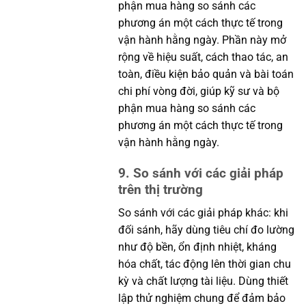
phận mua hàng so sánh các
phương án một cách thực tế trong
vận hành hằng ngày. Phần này mở
rộng về hiệu suất, cách thao tác, an
toàn, điều kiện bảo quản và bài toán
chi phí vòng đời, giúp kỹ sư và bộ
phận mua hàng so sánh các
phương án một cách thực tế trong
vận hành hằng ngày.
9. So sánh với các giải pháp
trên thị trường
So sánh với các giải pháp khác: khi
đối sánh, hãy dùng tiêu chí đo lường
như độ bền, ổn định nhiệt, kháng
hóa chất, tác động lên thời gian chu
kỳ và chất lượng tài liệu. Dùng thiết
lập thử nghiệm chung để đảm bảo