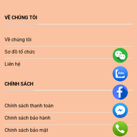
VỀ CHÚNG TÔI
Về chúng tôi
Sơ đồ tổ chức
Liên hệ
CHÍNH SÁCH
Chính sách thanh toán
Chính sách bảo hành
Chinh sách bảo mật