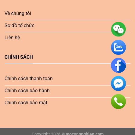
Về chúng tôi
Sơ đồ tổ chức
Liên hệ
CHÍNH SÁCH
Chính sách thanh toán
Chính sách bảo hành
Chinh sách bảo mật
Copyright 2026 ©
mocongnghiep.com