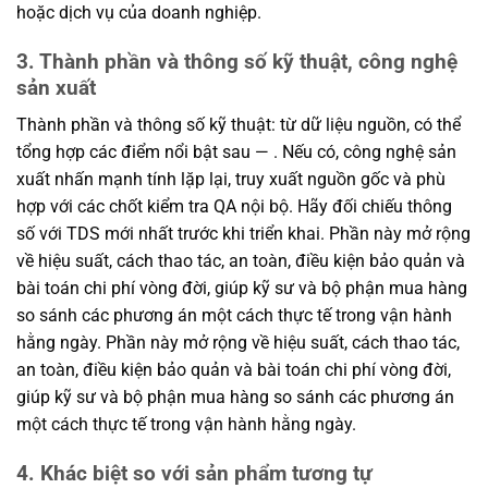
hoặc dịch vụ của doanh nghiệp.
3. Thành phần và thông số kỹ thuật, công nghệ
sản xuất
Thành phần và thông số kỹ thuật: từ dữ liệu nguồn, có thể
tổng hợp các điểm nổi bật sau — . Nếu có, công nghệ sản
xuất nhấn mạnh tính lặp lại, truy xuất nguồn gốc và phù
hợp với các chốt kiểm tra QA nội bộ. Hãy đối chiếu thông
số với TDS mới nhất trước khi triển khai. Phần này mở rộng
về hiệu suất, cách thao tác, an toàn, điều kiện bảo quản và
bài toán chi phí vòng đời, giúp kỹ sư và bộ phận mua hàng
so sánh các phương án một cách thực tế trong vận hành
hằng ngày. Phần này mở rộng về hiệu suất, cách thao tác,
an toàn, điều kiện bảo quản và bài toán chi phí vòng đời,
giúp kỹ sư và bộ phận mua hàng so sánh các phương án
một cách thực tế trong vận hành hằng ngày.
4. Khác biệt so với sản phẩm tương tự