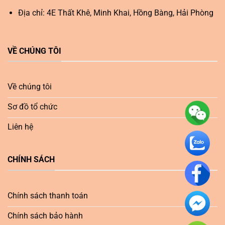
Địa chỉ: 4E Thất Khê, Minh Khai, Hồng Bàng, Hải Phòng
VỀ CHÚNG TÔI
Về chúng tôi
Sơ đồ tổ chức
Liên hệ
CHÍNH SÁCH
Chính sách thanh toán
Chính sách bảo hành