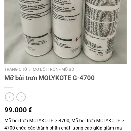
TRANG CHỦ
/
MỠ BÔI TRƠN - MỠ BÒ
Mỡ bôi trơn MOLYKOTE G-4700
99.000
₫
Mỡ bôi trơn MOLYKOTE G-4700, Mỡ bôi trơn MOLYKOTE G
4700 chứa các thành phần chất lượng cao giúp giảm ma