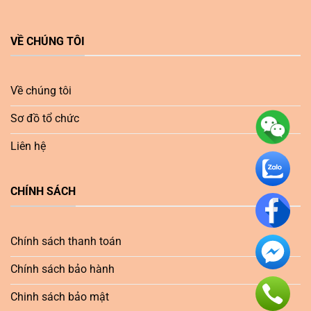
VỀ CHÚNG TÔI
Về chúng tôi
Sơ đồ tổ chức
Liên hệ
CHÍNH SÁCH
Chính sách thanh toán
Chính sách bảo hành
Chinh sách bảo mật