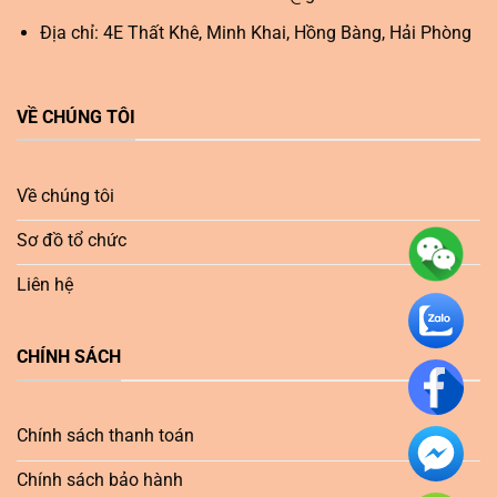
Địa chỉ: 4E Thất Khê, Minh Khai, Hồng Bàng, Hải Phòng
VỀ CHÚNG TÔI
Về chúng tôi
Sơ đồ tổ chức
Liên hệ
CHÍNH SÁCH
Chính sách thanh toán
Chính sách bảo hành