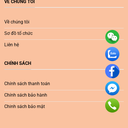
VỀ CHÚNG TÔI
Về chúng tôi
Sơ đồ tổ chức
Liên hệ
CHÍNH SÁCH
Chính sách thanh toán
Chính sách bảo hành
Chinh sách bảo mật