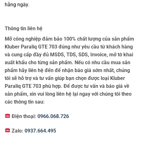
hằng ngày.
Thông tin liên hệ
Mỡ công nghiệp đảm bảo 100% chất lượng của sản phẩm
Kluber Paraliq GTE 703 đúng như yêu cầu từ khách hàng
và cung cấp đầy đủ MSDS, TDS, SDS, Invoice, mở tờ khai
xuất khẩu cho từng sản phẩm. Nếu có nhu cầu mua sản
phẩm hãy liên hệ đến để nhận báo giá sớm nhất, chúng
tôi sẽ hỗ trợ và tư vấn giúp bạn chọn được loại Kluber
Paraliq GTE 703 phù hợp. Để được tư vấn và báo giá về
sản phẩm, xin vui lòng liên hệ lại ngay với chúng tôi theo
các thông tin sau:
Điện thoại:
0966.068.726
Zalo:
0937.664.495