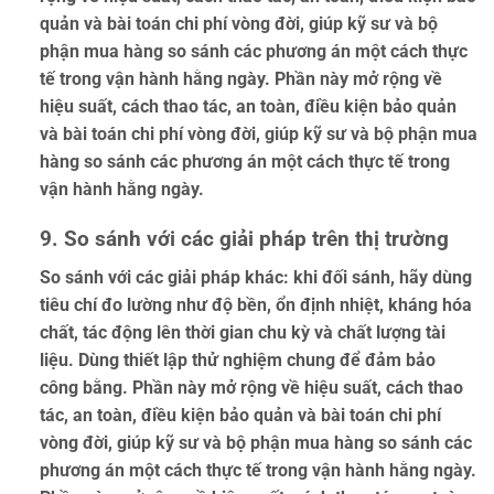
quản và bài toán chi phí vòng đời, giúp kỹ sư và bộ
phận mua hàng so sánh các phương án một cách thực
tế trong vận hành hằng ngày. Phần này mở rộng về
hiệu suất, cách thao tác, an toàn, điều kiện bảo quản
và bài toán chi phí vòng đời, giúp kỹ sư và bộ phận mua
hàng so sánh các phương án một cách thực tế trong
vận hành hằng ngày.
9. So sánh với các giải pháp trên thị trường
So sánh với các giải pháp khác: khi đối sánh, hãy dùng
tiêu chí đo lường như độ bền, ổn định nhiệt, kháng hóa
chất, tác động lên thời gian chu kỳ và chất lượng tài
liệu. Dùng thiết lập thử nghiệm chung để đảm bảo
công bằng. Phần này mở rộng về hiệu suất, cách thao
tác, an toàn, điều kiện bảo quản và bài toán chi phí
vòng đời, giúp kỹ sư và bộ phận mua hàng so sánh các
phương án một cách thực tế trong vận hành hằng ngày.