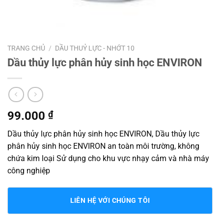
TRANG CHỦ
/
DẦU THUỶ LỰC - NHỚT 10
Dầu thủy lực phân hủy sinh học ENVIRON
99.000
₫
Dầu thủy lực phân hủy sinh học ENVIRON, Dầu thủy lực
phân hủy sinh học ENVIRON an toàn môi trường, không
chứa kim loại Sử dụng cho khu vực nhạy cảm và nhà máy
công nghiệp
LIÊN HỆ VỚI CHÚNG TÔI