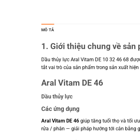
MÔ TẢ
1. Giới thiệu chung về sản
Dầu thủy lực Aral Vitam DE 10 32 46 68 được 
tắt vai trò của sản phẩm trong sản xuất hiện
Aral Vitam DE 46
Dầu thủy lực
Các ứng dụng
Aral Vitam DE 46
giúp tăng tuổi thọ và tối 
rửa / phân — giải pháp hướng tới cân bằng g