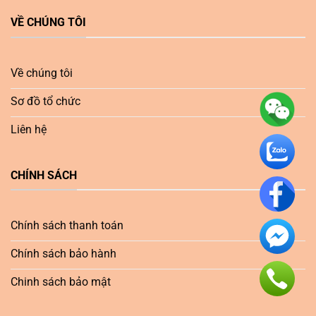
VỀ CHÚNG TÔI
Về chúng tôi
Sơ đồ tổ chức
Liên hệ
CHÍNH SÁCH
Chính sách thanh toán
Chính sách bảo hành
Chinh sách bảo mật