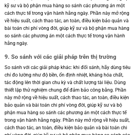
kỹ sư và bộ phận mua hàng so sánh các phương án một
cách thực tế trong vận hành hằng ngày. Phần này mở rộng
về hiệu suất, cách thao tác, an toàn, điều kiện bảo quản và
bài toán chi phí vòng đời, giúp kỹ sư và bộ phận mua hàng
so sánh các phương án một cách thực tế trong vận hành
hằng ngày.
9. So sánh với các giải pháp trên thị trường
So sánh với các giải pháp khác: khi đối sánh, hãy dùng tiêu
chí đo lường như độ bền, ổn định nhiệt, kháng hóa chất,
tác động lên thời gian chu kỳ và chất lượng tài liệu. Dùng
thiết lập thử nghiệm chung để đảm bảo công bằng. Phần
này mở rộng về hiệu suất, cách thao tác, an toàn, điều kiện
bảo quản và bài toán chi phí vòng đời, giúp kỹ sư và bộ
phận mua hàng so sánh các phương án một cách thực tế
trong vận hành hằng ngày. Phần này mở rộng về hiệu suất,
cách thao tác, an toàn, điều kiện bảo quản và bài toán chi