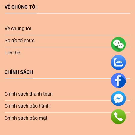
VỀ CHÚNG TÔI
Về chúng tôi
Sơ đồ tổ chức
Liên hệ
CHÍNH SÁCH
Chính sách thanh toán
Chính sách bảo hành
Chinh sách bảo mật