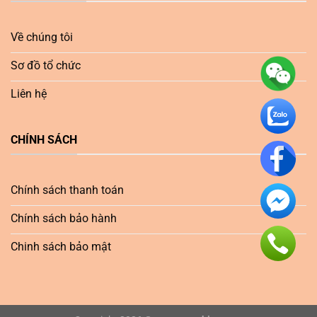
Về chúng tôi
Sơ đồ tổ chức
Liên hệ
CHÍNH SÁCH
Chính sách thanh toán
Chính sách bảo hành
Chinh sách bảo mật