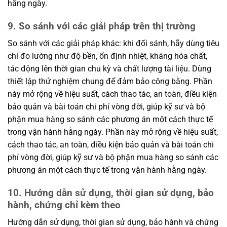
hằng ngày.
9. So sánh với các giải pháp trên thị trường
So sánh với các giải pháp khác: khi đối sánh, hãy dùng tiêu
chí đo lường như độ bền, ổn định nhiệt, kháng hóa chất,
tác động lên thời gian chu kỳ và chất lượng tài liệu. Dùng
thiết lập thử nghiệm chung để đảm bảo công bằng. Phần
này mở rộng về hiệu suất, cách thao tác, an toàn, điều kiện
bảo quản và bài toán chi phí vòng đời, giúp kỹ sư và bộ
phận mua hàng so sánh các phương án một cách thực tế
trong vận hành hằng ngày. Phần này mở rộng về hiệu suất,
cách thao tác, an toàn, điều kiện bảo quản và bài toán chi
phí vòng đời, giúp kỹ sư và bộ phận mua hàng so sánh các
phương án một cách thực tế trong vận hành hằng ngày.
10. Hướng dẫn sử dụng, thời gian sử dụng, bảo
hành, chứng chỉ kèm theo
Hướng dẫn sử dụng, thời gian sử dụng, bảo hành và chứng