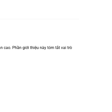
 cao. Phần giới thiệu này tóm tắt vai trò