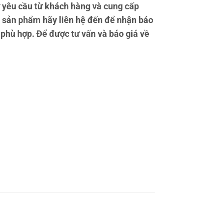
yêu cầu từ khách hàng và cung cấp
 sản phẩm hãy liên hệ đến để nhận báo
 phù hợp. Để được tư vấn và báo giá về