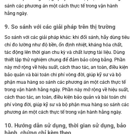
sánh các phương án một cách thực tế trong vận hành
hằng ngày.
9. So sánh với các giải pháp trên thị trường
So sánh với các giải pháp khác: khi đối sánh, hãy dùng tiêu
chí đo lường như độ bền, ổn định nhiệt, kháng hóa chất,
tác động lên thời gian chu kỳ và chất lượng tài liệu. Dùng
thiết lập thử nghiệm chung để đảm bảo công bằng. Phần
này mở rộng về hiệu suất, cách thao tác, an toàn, điều kiện
bảo quản và bài toán chi phí vòng đời, giúp kỹ sư và bộ
phận mua hàng so sánh các phương án một cách thực tế
trong vận hành hằng ngày. Phần này mở rộng về hiệu suất,
cách thao tác, an toàn, điều kiện bảo quản và bài toán chi
phí vòng đời, giúp kỹ sư và bộ phận mua hàng so sánh các
phương án một cách thực tế trong vận hành hằng ngày.
10. Hướng dẫn sử dụng, thời gian sử dụng, bảo
hành, chứng chỉ kèm theo