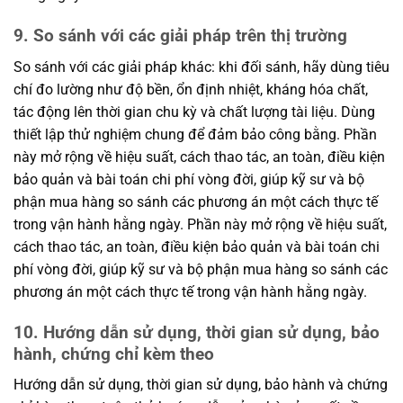
9. So sánh với các giải pháp trên thị trường
So sánh với các giải pháp khác: khi đối sánh, hãy dùng tiêu
chí đo lường như độ bền, ổn định nhiệt, kháng hóa chất,
tác động lên thời gian chu kỳ và chất lượng tài liệu. Dùng
thiết lập thử nghiệm chung để đảm bảo công bằng. Phần
này mở rộng về hiệu suất, cách thao tác, an toàn, điều kiện
bảo quản và bài toán chi phí vòng đời, giúp kỹ sư và bộ
phận mua hàng so sánh các phương án một cách thực tế
trong vận hành hằng ngày. Phần này mở rộng về hiệu suất,
cách thao tác, an toàn, điều kiện bảo quản và bài toán chi
phí vòng đời, giúp kỹ sư và bộ phận mua hàng so sánh các
phương án một cách thực tế trong vận hành hằng ngày.
10. Hướng dẫn sử dụng, thời gian sử dụng, bảo
hành, chứng chỉ kèm theo
Hướng dẫn sử dụng, thời gian sử dụng, bảo hành và chứng