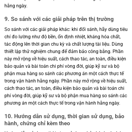
hằng ngày.
9. So sánh với các giải pháp trên thị trường
So sánh với các giải pháp khác: khi đối sánh, hãy dùng tiêu
chí đo lường như độ bền, ổn định nhiệt, kháng hóa chất,
tác động lên thời gian chu kỳ và chất lượng tài liệu. Dùng
thiết lập thử nghiệm chung để đảm bảo công bằng. Phần
này mở rộng về hiệu suất, cách thao tác, an toàn, điều kiện
bảo quản và bài toán chi phí vòng đời, giúp kỹ sư và bộ
phận mua hàng so sánh các phương án một cách thực tế
trong vận hành hằng ngày. Phần này mở rộng về hiệu suất,
cách thao tác, an toàn, điều kiện bảo quản và bài toán chi
phí vòng đời, giúp kỹ sư và bộ phận mua hàng so sánh các
phương án một cách thực tế trong vận hành hằng ngày.
10. Hướng dẫn sử dụng, thời gian sử dụng, bảo
hành, chứng chỉ kèm theo