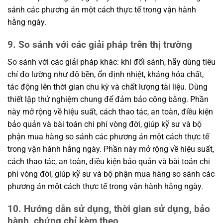
sánh các phương án một cách thực tế trong vận hành
hằng ngày.
9. So sánh với các giải pháp trên thị trường
So sánh với các giải pháp khác: khi đối sánh, hãy dùng tiêu
chí đo lường như độ bền, ổn định nhiệt, kháng hóa chất,
tác động lên thời gian chu kỳ và chất lượng tài liệu. Dùng
thiết lập thử nghiệm chung để đảm bảo công bằng. Phần
này mở rộng về hiệu suất, cách thao tác, an toàn, điều kiện
bảo quản và bài toán chi phí vòng đời, giúp kỹ sư và bộ
phận mua hàng so sánh các phương án một cách thực tế
trong vận hành hằng ngày. Phần này mở rộng về hiệu suất,
cách thao tác, an toàn, điều kiện bảo quản và bài toán chi
phí vòng đời, giúp kỹ sư và bộ phận mua hàng so sánh các
phương án một cách thực tế trong vận hành hằng ngày.
10. Hướng dẫn sử dụng, thời gian sử dụng, bảo
hành, chứng chỉ kèm theo