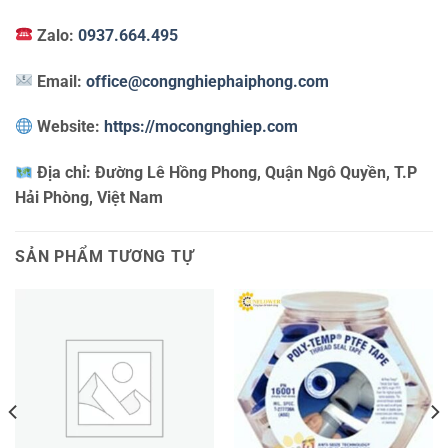
Zalo:
0937.664.495
Email:
office@congnghiephaiphong.com
Website:
https://mocongnghiep.com
Địa chỉ:
Đường Lê Hồng Phong, Quận Ngô Quyền, T.P
Hải Phòng, Việt Nam
SẢN PHẨM TƯƠNG TỰ