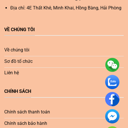
Địa chỉ: 4E Thất Khê, Minh Khai, Hồng Bàng, Hải Phòng
VỀ CHÚNG TÔI
Về chúng tôi
Sơ đồ tổ chức
Liên hệ
CHÍNH SÁCH
Chính sách thanh toán
Chính sách bảo hành