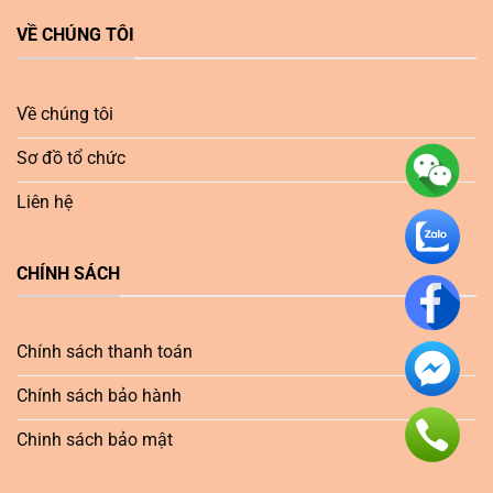
VỀ CHÚNG TÔI
Về chúng tôi
Sơ đồ tổ chức
Liên hệ
CHÍNH SÁCH
Chính sách thanh toán
Chính sách bảo hành
Chinh sách bảo mật