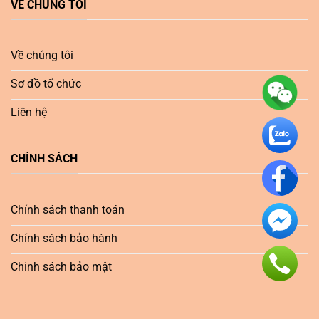
VỀ CHÚNG TÔI
Về chúng tôi
Sơ đồ tổ chức
Liên hệ
CHÍNH SÁCH
Chính sách thanh toán
Chính sách bảo hành
Chinh sách bảo mật