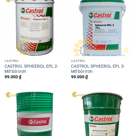
CASTROL
CASTROL
CASTROL SPHEEROL EPL 2-
CASTROL SPHEEROL EPL 3-
Mỡ bôi trơn
Mỡ bôi trơn
99.000
₫
99.000
₫