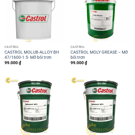
CASTROL
CASTROL
CASTROL MOLUB-ALLOY BH
CASTROL MOLY GREASE – Mỡ
47/1600-1.5- Mỡ bôi trơn
bôi trơn
99.000
₫
99.000
₫