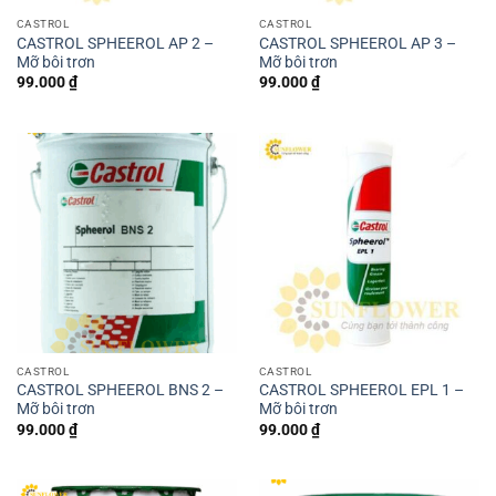
CASTROL
CASTROL
CASTROL SPHEEROL AP 2 –
CASTROL SPHEEROL AP 3 –
Mỡ bôi trơn
Mỡ bôi trơn
99.000
₫
99.000
₫
CASTROL
CASTROL
CASTROL SPHEEROL BNS 2 –
CASTROL SPHEEROL EPL 1 –
Mỡ bôi trơn
Mỡ bôi trơn
99.000
₫
99.000
₫