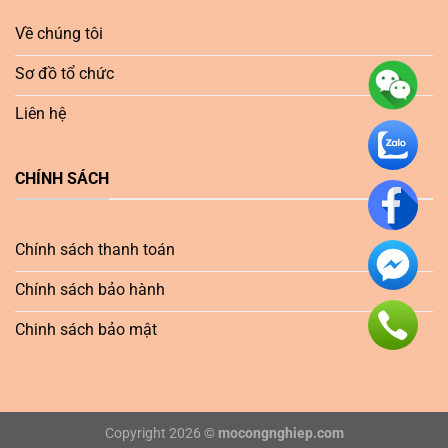
Về chúng tôi
Sơ đồ tổ chức
Liên hệ
CHÍNH SÁCH
Chính sách thanh toán
Chính sách bảo hành
Chinh sách bảo mật
Copyright 2026 ©
mocongnghiep.com