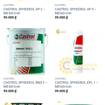
CASTROL
CASTROL
CASTROL SPHEEROL AP 2 –
CASTROL SPHEEROL AP 3 –
Mỡ bôi trơn
Mỡ bôi trơn
99.000
₫
99.000
₫
CASTROL
CASTROL
CASTROL SPHEEROL BNS 2 –
CASTROL SPHEEROL EPL 1 –
Mỡ bôi trơn
Mỡ bôi trơn
99.000
₫
99.000
₫