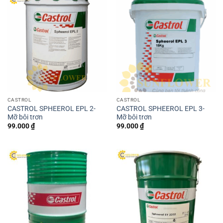
CASTROL
CASTROL
CASTROL SPHEEROL EPL 2-
CASTROL SPHEEROL EPL 3-
Mỡ bôi trơn
Mỡ bôi trơn
99.000
₫
99.000
₫