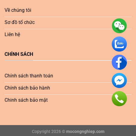
Về chúng tôi
Sơ đồ tổ chức
Liên hệ
CHÍNH SÁCH
Chính sách thanh toán
Chính sách bảo hành
Chinh sách bảo mật
Copyright 2026 ©
mocongnghiep.com