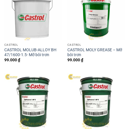
CASTROL
CASTROL
CASTROL MOLUB-ALLOY BH
CASTROL MOLY GREASE – Mỡ
47/1600-1.5- Mỡ bôi trơn
bôi trơn
99.000
₫
99.000
₫